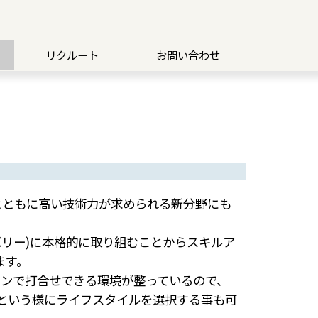
リクルート
お問い合わせ
とともに高い技術力が求められる新分野にも
リバリー)に本格的に取り組むことからスキルア
ます。
インで打合せできる環境が整っているので、
という様にライフスタイルを選択する事も可