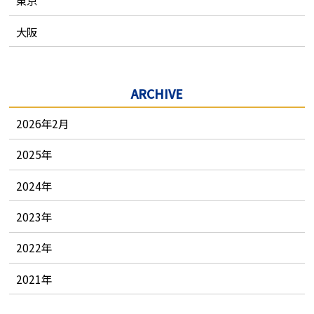
東京
大阪
ARCHIVE
2026年2月
2025
年
2024
年
2023
年
2022
年
2021
年