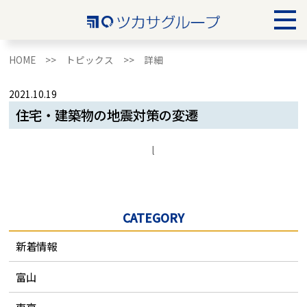
HOME >>
トピックス >>
詳細
2021.10.19
住宅・建築物の地震対策の変遷
l
CATEGORY
新着情報
富山